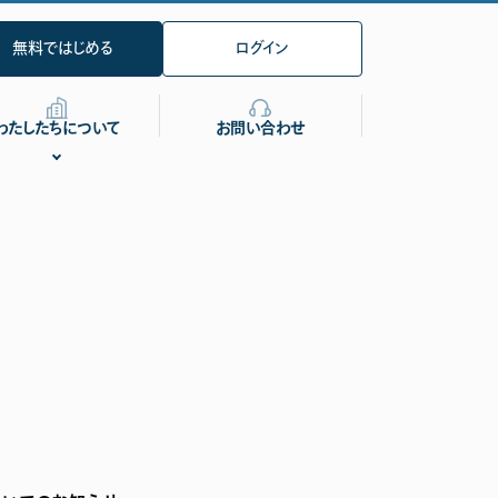
無料ではじめる
ログイン
わたしたちについて
お問い合わせ