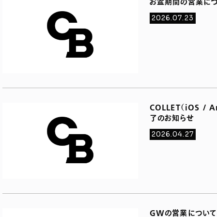
お盆期間の営業につ
2026.07.23
COLLET（iOS /
了のお知らせ
2026.04.27
GWの営業について