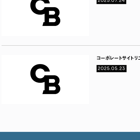
2025.07.24
コーポレートサイト
2025.05.23