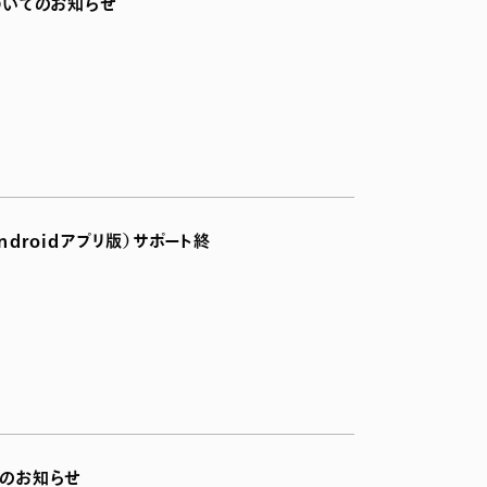
いてのお知らせ
 Androidアプリ版）サポート終
のお知らせ