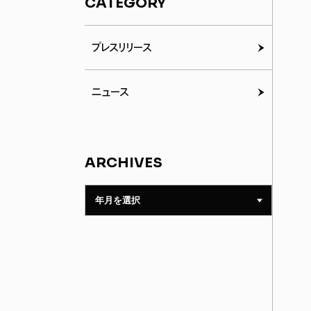
CATEGORY
プレスリリース
ニュース
ARCHIVES