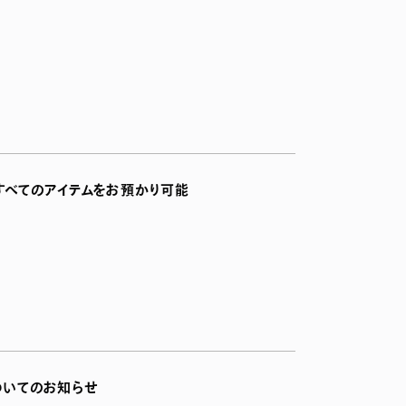
ですべてのアイテムをお預かり可能
いてのお知らせ