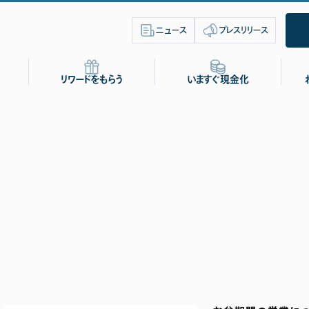
ニュース
プレスリリース
リワードをもらう
いますぐ現金化