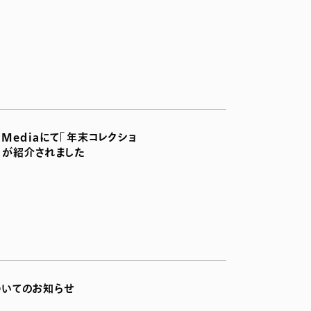
 Mediaにて「年末コレクショ
」が紹介されました
いてのお知らせ